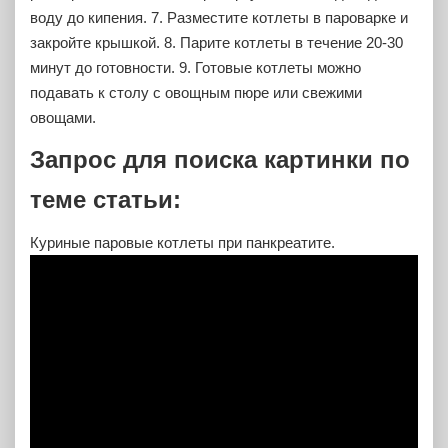
воду до кипения.
7. Разместите котлеты в пароварке и
закройте крышкой.
8. Парите котлеты в течение 20-30
минут до готовности.
9. Готовые котлеты можно
подавать к столу с овощным пюре или свежими
овощами.
Запрос для поиска картинки по
теме статьи:
Куриные паровые котлеты при панкреатите
.