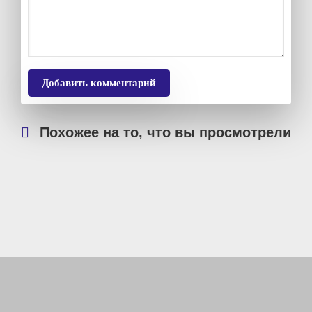
Добавить комментарий
Похожее на то, что вы просмотрели