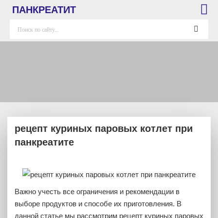
ПАНКРЕАТИТ
рецепт куриных паровых котлет при
панкреатите
Важно учесть все ограничения и рекомендации в
выборе продуктов и способе их приготовления. В
данной статье мы рассмотрим рецепт куриных паровых