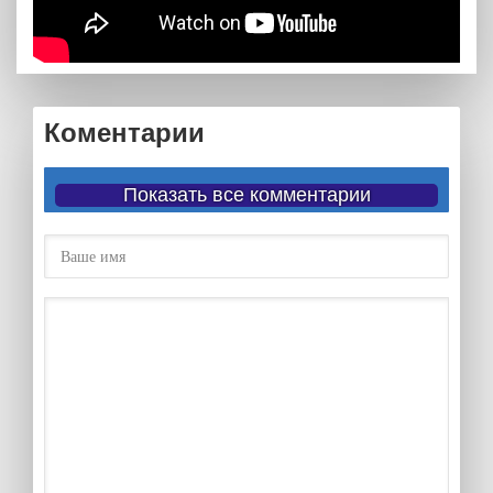
Коментарии
Показать все комментарии